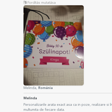
Fordítás mutatása
Melinda,
Románia
Melinda
Personalizarile arata exact asa ca in poze, realizare si
multumita de fiecare data.