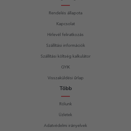
Rendelés állapota
Kapcsolat
Hírlevél feliratkozás
Szállítási információk
Szállítási költség kalkulátor
GYIK
Visszaküldési űrlap
Több
Rólunk
Üzletek
Adatvédelmi irányelvek