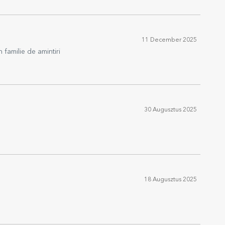
11 December 2025
familie de amintiri
30 Augusztus 2025
18 Augusztus 2025