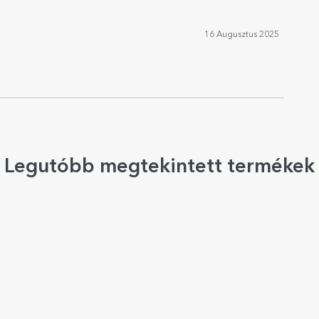
16 Augusztus 2025
Legutóbb megtekintett termékek