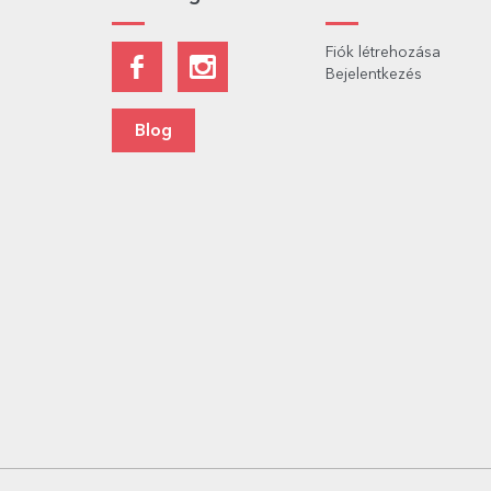
Fiók létrehozása
Bejelentkezés
Blog