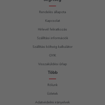
Rendelés állapota
Kapcsolat
Hírlevél feliratkozás
Szállítási információk
Szállítási költség kalkulátor
GYIK
Visszaküldési űrlap
Több
Rólunk
Üzletek
Adatvédelmi irányelvek