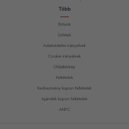
Több
Rólunk
Üzletek
Adatvédelmi irányelvek
Cookie irányelvek
Oldaltérkép
Feltételek
Kedvezmény kupon feltételek
Ajándék kupon feltételek
ANPC