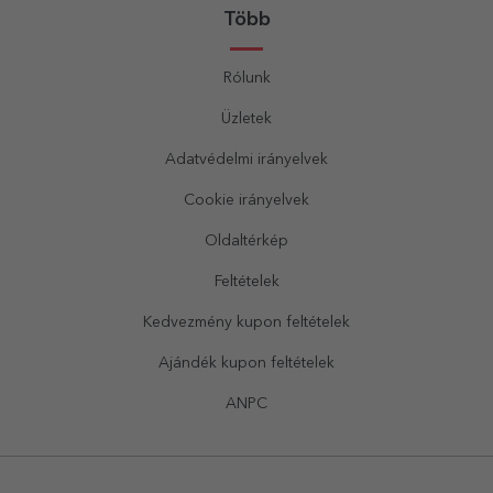
Több
Rólunk
Üzletek
Adatvédelmi irányelvek
Cookie irányelvek
Oldaltérkép
Feltételek
Kedvezmény kupon feltételek
Ajándék kupon feltételek
ANPC