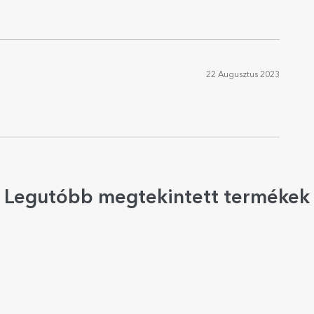
22 Augusztus 2023
Legutóbb megtekintett termékek