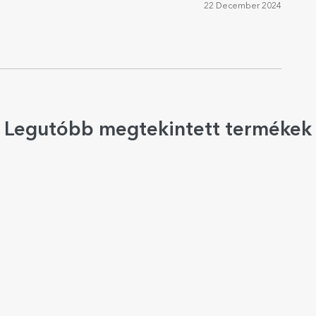
22 December 2024
Legutóbb megtekintett termékek