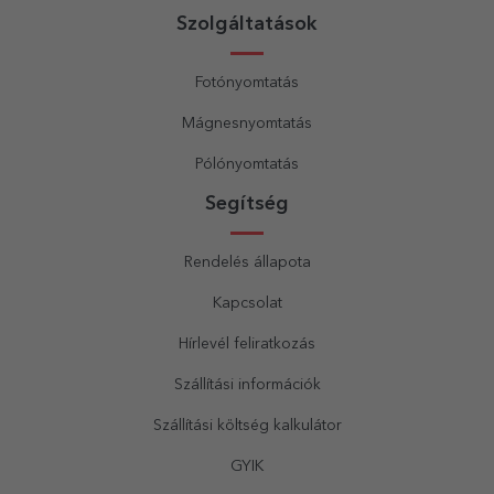
Szolgáltatások
Fotónyomtatás
Mágnesnyomtatás
Pólónyomtatás
Segítség
Rendelés állapota
Kapcsolat
Hírlevél feliratkozás
Szállítási információk
Szállítási költség kalkulátor
GYIK