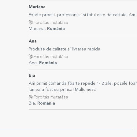
Mariana
Foarte promti, profesionisti si totul este de calitate. 
Fordítás mutatása
Mariana,
Románia
Ana
Produse de calitate si livrarea rapida.
Fordítás mutatása
Ana,
Románia
Bia
Am primit comanda foarte repede 1- 2 zile, pozele foar
lumea a fost surprinsa! Multumesc
Fordítás mutatása
Bia,
Románia