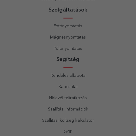
Szolgáltatások
Fotónyomtatás
Mágnesnyomtatás
Pólónyomtatás
Segítség
Rendelés állapota
Kapcsolat
Hírlevél feliratkozás
Szállítási információk
Szállítási költség kalkulátor
GYIK