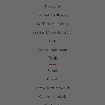
Kapcsolat
Hírlevél feliratkozás
Szállítási információk
Szállítási költség kalkulátor
GYIK
Visszaküldési űrlap
Több
Rólunk
Üzletek
Adatvédelmi irányelvek
Cookie irányelvek