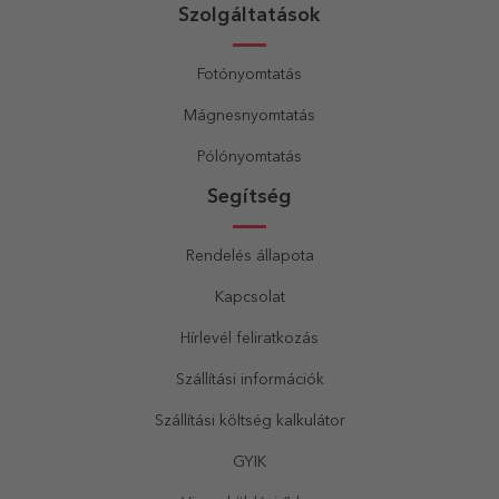
Szolgáltatások
Fotónyomtatás
Mágnesnyomtatás
Pólónyomtatás
Segítség
Rendelés állapota
Kapcsolat
Hírlevél feliratkozás
Szállítási információk
Szállítási költség kalkulátor
GYIK