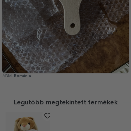
ADM,
Románia
Legutóbb megtekintett termékek