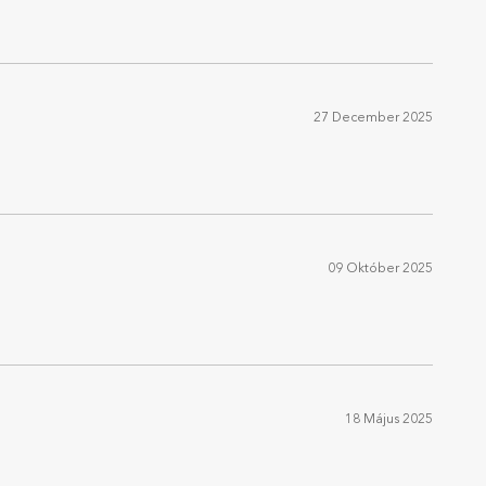
27 December 2025
09 Október 2025
18 Május 2025