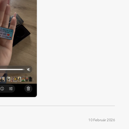
10 Február 2026