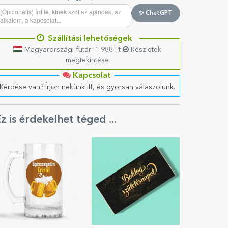
✨ ChatGPT
Szállítási lehetőségek
Magyarországi futár: 1 988 Ft
Részletek
megtekintése
Kapcsolat
Kérdése van? Írjon nekünk itt, és gyorsan válaszolunk.
z is érdekelhet téged ...