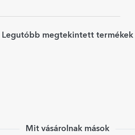
Legutóbb megtekintett termékek
Mit vásárolnak mások