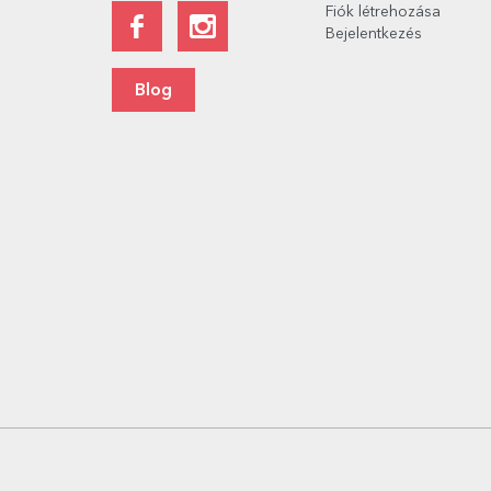
Fiók létrehozása
Bejelentkezés
Blog