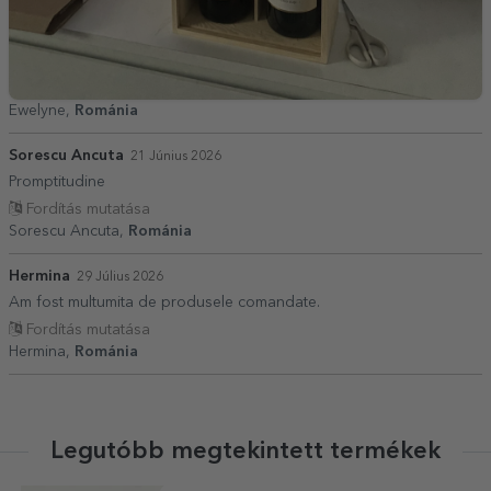
Ewelyne,
Románia
Sorescu Ancuta
21 Június 2026
Promptitudine
Fordítás mutatása
Sorescu Ancuta,
Románia
Hermina
29 Július 2026
Am fost multumita de produsele comandate.
Fordítás mutatása
Hermina,
Románia
Legutóbb megtekintett termékek