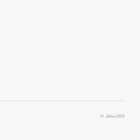
31 Július 2025