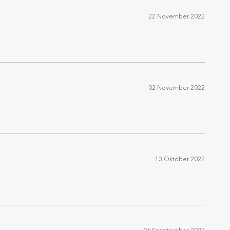
22 November 2022
02 November 2022
13 Október 2022