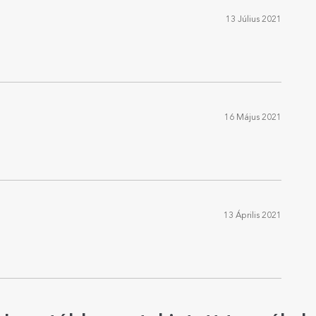
13 Július 2021
16 Május 2021
13 Április 2021