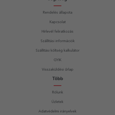
Rendelés állapota
Kapcsolat
Hírlevél feliratkozás
Szállítási információk
Szállítási költség kalkulátor
GYIK
Visszaküldési űrlap
Több
Rólunk
Üzletek
Adatvédelmi irányelvek