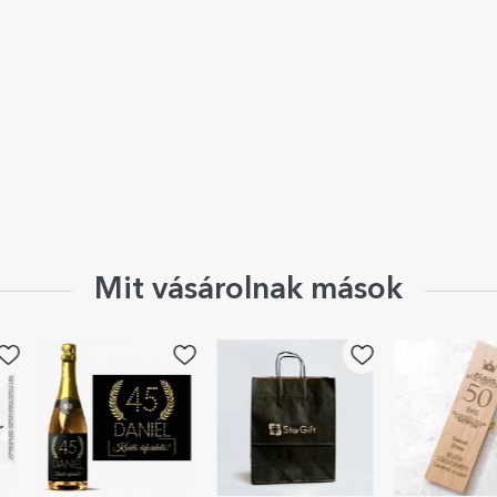
Mit vásárolnak mások