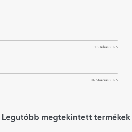
18 Július 2026
04 Március 2026
Legutóbb megtekintett termékek