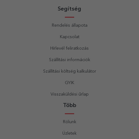
Segítség
Rendelés állapota
Kapcsolat
Hírlevél feliratkozás
Szállítási információk
Szállítási költség kalkulátor
GYIK
Visszaküldési űrlap
Több
Rólunk
Üzletek