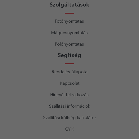
Szolgáltatások
Fotónyomtatás
Mágnesnyomtatás
Pólónyomtatás
Segítség
Rendelés állapota
Kapcsolat
Hírlevél feliratkozás
Szállítási információk
Szállítási költség kalkulátor
GYIK