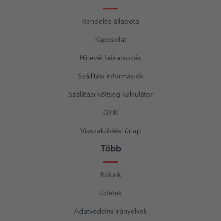
Rendelés állapota
Kapcsolat
Hírlevél feliratkozás
Szállítási információk
Szállítási költség kalkulátor
GYIK
Visszaküldési űrlap
Több
Rólunk
Üzletek
Adatvédelmi irányelvek