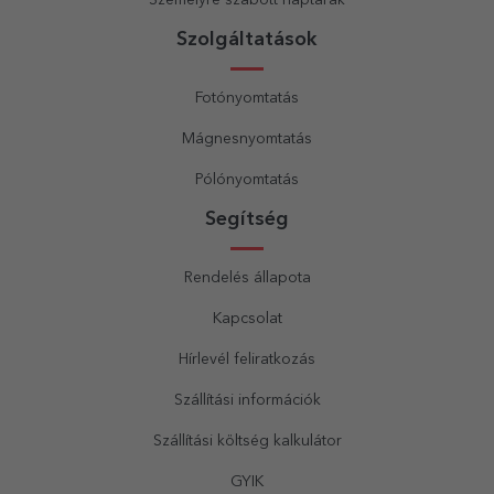
Szolgáltatások
Fotónyomtatás
Mágnesnyomtatás
Pólónyomtatás
Segítség
Rendelés állapota
Kapcsolat
Hírlevél feliratkozás
Szállítási információk
Szállítási költség kalkulátor
GYIK