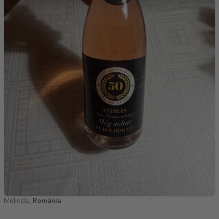
Melinda,
Románia