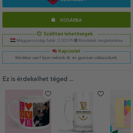
KOSÁRBA
Szállítási lehetőségek
Magyarországi futár: 2 000 Ft
Részletek megtekintése
Kapcsolat
Kérdése van? Írjon nekünk itt, és gyorsan válaszolunk.
Ez is érdekelhet téged ...