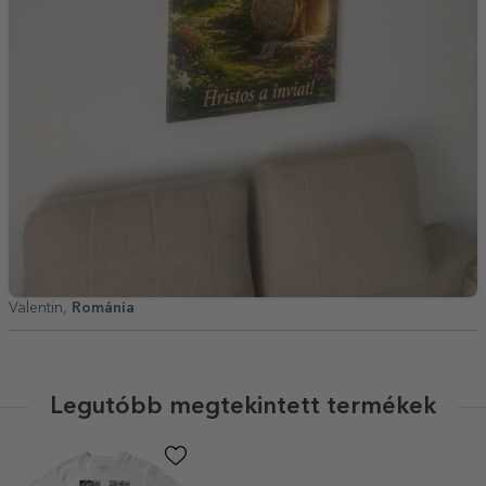
Valentin,
Románia
Legutóbb megtekintett termékek