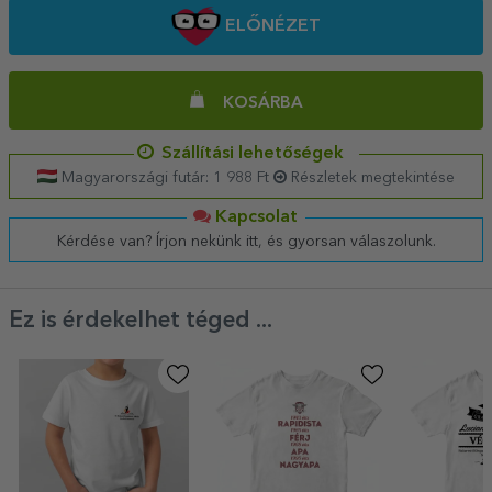
ELŐNÉZET
KOSÁRBA
Szállítási lehetőségek
Magyarországi futár: 1 988 Ft
Részletek megtekintése
Kapcsolat
Kérdése van? Írjon nekünk itt, és gyorsan válaszolunk.
Ez is érdekelhet téged ...