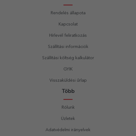
Rendelés állapota
Kapcsolat
Hírlevél feliratkozás
Szállítási információk
Szállítási költség kalkulátor
GYIK
Visszaküldési űrlap
Több
Rólunk
Üzletek
Adatvédelmi irányelvek