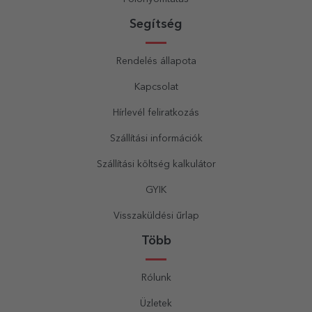
Segítség
Rendelés állapota
Kapcsolat
Hírlevél feliratkozás
Szállítási információk
Szállítási költség kalkulátor
GYIK
Visszaküldési űrlap
Több
Rólunk
Üzletek