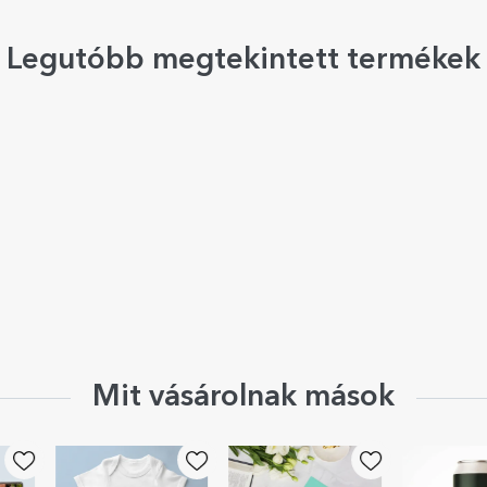
Legutóbb megtekintett termékek
Mit vásárolnak mások