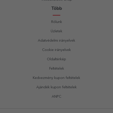
Több
Rólunk
Üzletek
Adatvédelmi irányelvek
Cookie irányelvek
Oldaltérkép
Feltételek
Kedvezmény kupon feltételek
Ajándék kupon feltételek
ANPC