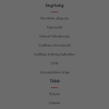
Segítség
Rendelés állapota
Kapcsolat
Hírlevél feliratkozás
Szállítási információk
Szállítási költség kalkulátor
GYIK
Visszaküldési űrlap
Több
Rólunk
Üzletek