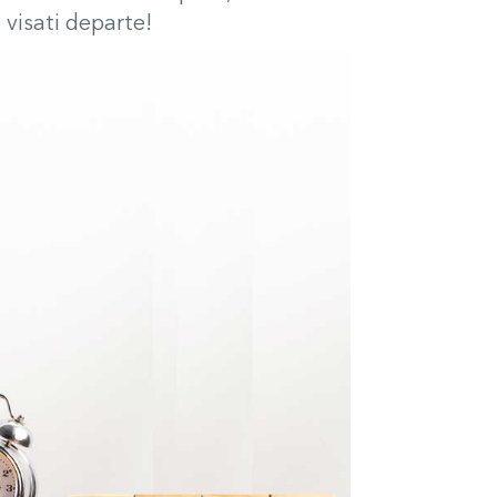
 visati departe!