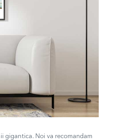
mii gigantica. Noi va recomandam