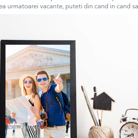
rea urmatoarei vacante, puteti din cand in cand sa