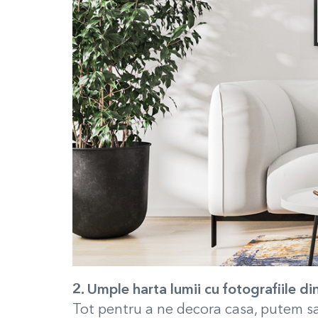
2. Umple harta lumii cu fotografiile d
Tot pentru a ne decora casa, putem s