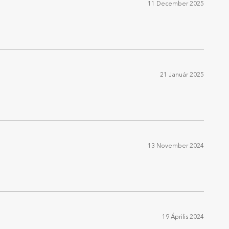
11 December 2025
21 Január 2025
13 November 2024
19 Április 2024