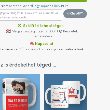
Nincs ötleted? Generálj egy képet a ChatGPT-vel
✨ ChatGPT
Szállítási lehetőségek
Magyarországi futár: 2 000 Ft
Részletek
megtekintése
Kapcsolat
Kérdése van? Írjon nekünk itt, és gyorsan válaszolunk.
z is érdekelhet téged ...