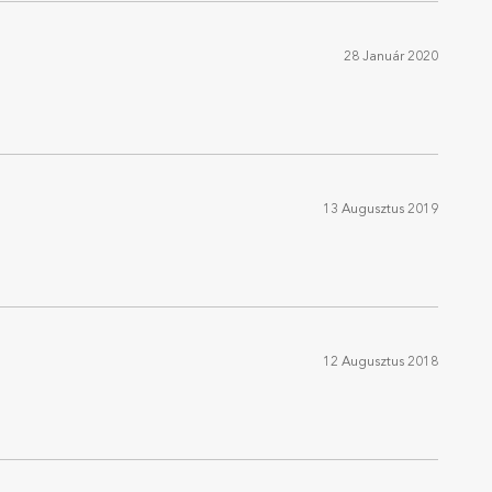
28 Január 2020
13 Augusztus 2019
12 Augusztus 2018