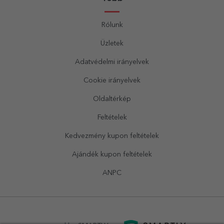
Rólunk
Üzletek
Adatvédelmi irányelvek
Cookie irányelvek
Oldaltérkép
Feltételek
Kedvezmény kupon feltételek
Ajándék kupon feltételek
ANPC