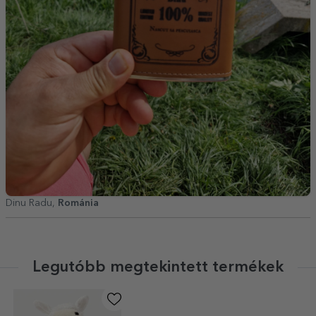
Dinu Radu,
Románia
Legutóbb megtekintett termékek