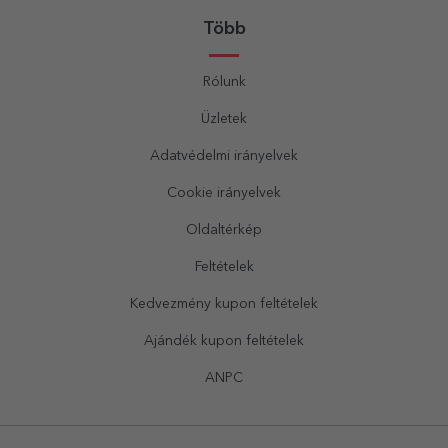
Több
Rólunk
Üzletek
Adatvédelmi irányelvek
Cookie irányelvek
Oldaltérkép
Feltételek
Kedvezmény kupon feltételek
Ajándék kupon feltételek
ANPC