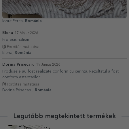
Ionut Perca,
Románia
Elena
17 Május 2026
Profesionalism
Fordítás mutatása
Elena,
Románia
Dorina Prisecaru
19 Június 2026
Produsele au fost realizate conform cu cerinta. Rezultatul a fost
conform asteptarilor.
Fordítás mutatása
Dorina Prisecaru,
Románia
Legutóbb megtekintett termékek