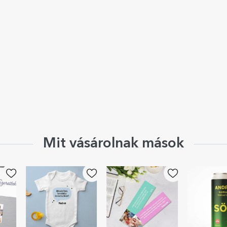
Mit vásárolnak mások