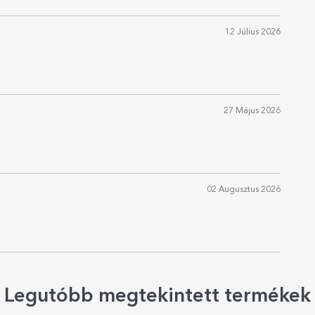
12 Július 2026
27 Május 2026
02 Augusztus 2026
Legutóbb megtekintett termékek