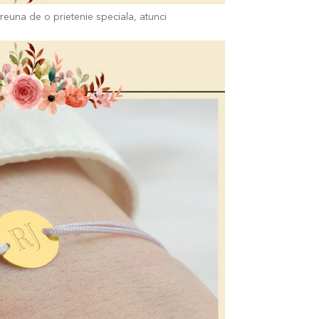
preuna de o prietenie speciala, atunci