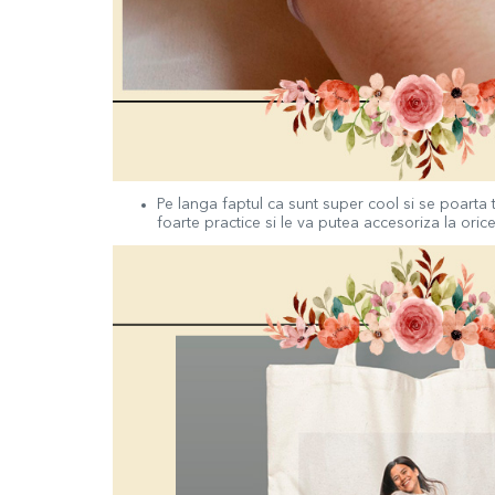
Pe langa faptul ca sunt super cool si se poarta 
foarte practice si le va putea accesoriza la oric