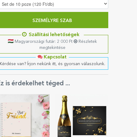
SZEMÉLYRE SZAB
Szállítási lehetőségek
Magyarországi futár: 2 000 Ft
Részletek
megtekintése
Kapcsolat
Kérdése van? Írjon nekünk itt, és gyorsan válaszolunk.
z is érdekelhet téged ...