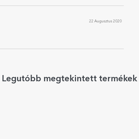
22 Augusztus 2020
Legutóbb megtekintett termékek