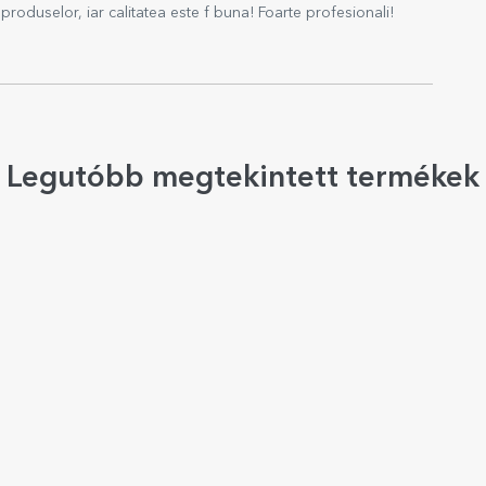
produselor, iar calitatea este f buna! Foarte profesionali!
Legutóbb megtekintett termékek