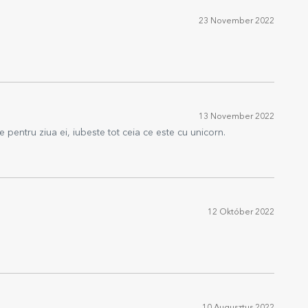
23 November 2022
13 November 2022
 pentru ziua ei, iubeste tot ceia ce este cu unicorn.
12 Október 2022