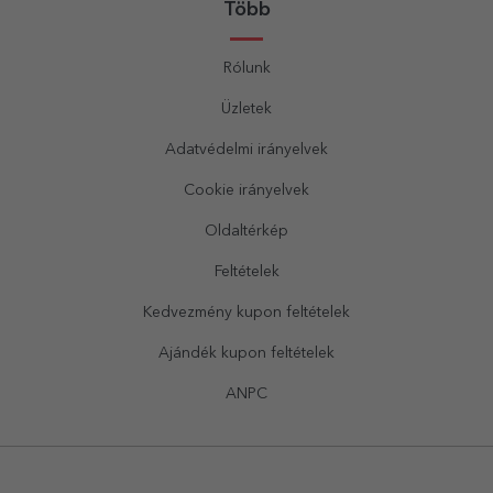
Több
Rólunk
Üzletek
Adatvédelmi irányelvek
Cookie irányelvek
Oldaltérkép
Feltételek
Kedvezmény kupon feltételek
Ajándék kupon feltételek
ANPC