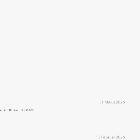
31 Május 2026
a bine ca in poze
13 Február 2026