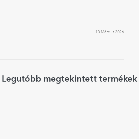
13 Március 2026
Legutóbb megtekintett termékek