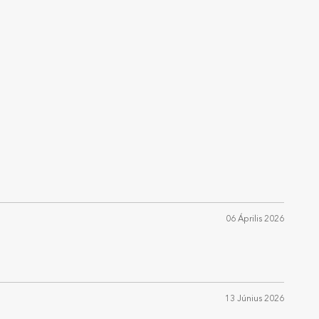
06 Április 2026
13 Június 2026