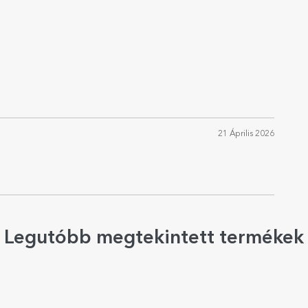
21 Április 2026
Legutóbb megtekintett termékek