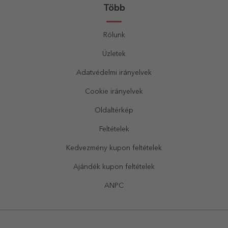
Több
Rólunk
Üzletek
Adatvédelmi irányelvek
Cookie irányelvek
Oldaltérkép
Feltételek
Kedvezmény kupon feltételek
Ajándék kupon feltételek
ANPC