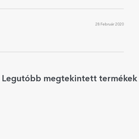
28 Február 2020
Legutóbb megtekintett termékek