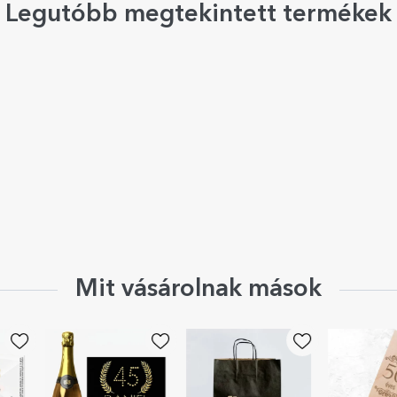
Legutóbb megtekintett termékek
Mit vásárolnak mások