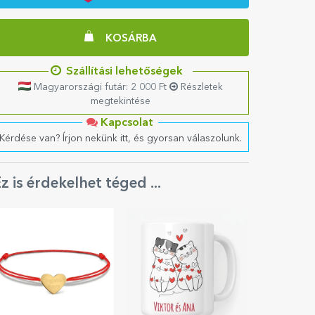
KOSÁRBA
Szállítási lehetőségek
Magyarországi futár: 2 000 Ft
Részletek
megtekintése
Kapcsolat
Kérdése van? Írjon nekünk itt, és gyorsan válaszolunk.
z is érdekelhet téged ...